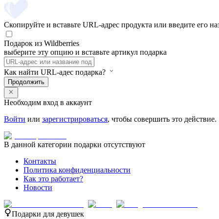
Скопируйте и вставьте URL-адрес продукта или введите его на
Подарок из Wildberries
выберите эту опцию и вставьте артикул подарка
Как найти URL-адес подарка?
Продолжить
Необходим вход в аккаунт
Войти
или
зарегистрироваться
, чтобы совершить это действие.
В данной категории подарки отсутствуют
Контакты
Политика конфиденциальности
Как это работает?
Новости
Подарки для девушек