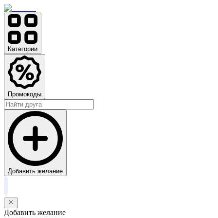
Категории
Промокоды
Добавить желание
Добавить желание